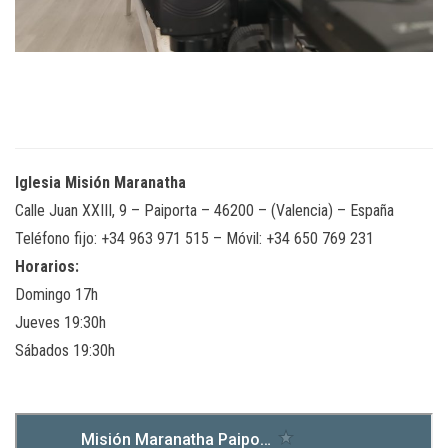
Iglesia Misión Maranatha
Calle Juan XXIII, 9 – Paiporta – 46200 – (Valencia) – España
Teléfono fijo: +34 963 971 515 – Móvil: +34 650 769 231
Horarios:
Domingo 17h
Jueves 19:30h
Sábados 19:30h