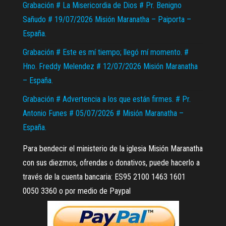
Grabación # La Misericordia de Dios # Pr. Benigno
Sañudo # 19/07/2026 Misión Maranatha – Paiporta –
España.
Grabación # Este es mí tiempo; llegó mí momento. #
Hno. Freddy Melendez # 12/07/2026 Misión Maranatha
– España.
Grabación # Advertencia a los que están firmes. # Pr.
Antonio Funes # 05/07/2026 # Misión Maranatha –
España.
Para bendecir el ministerio de la iglesia Misión Maranatha
con sus diezmos, ofrendas o donativos, puede hacerlo a
través de la cuenta bancaria: ES95 2100 1463 1601
0050 3360 o por medio de Paypal