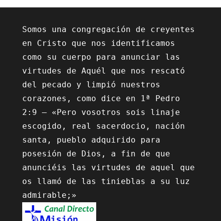
Somos una congregación de creyentes 
en Cristo que nos identificamos 
como su cuerpo para anunciar las 
virtudes de Aquél que nos rescató 
del pecado y limpió nuestros 
corazones, como dice en 1ª Pedro 
2:9 – «Pero vosotros sois linaje 
escogido, real sacerdocio, nación 
santa, pueblo adquirido para 
posesión de Dios, a fin de que 
anunciéis las virtudes de aquel que 
os llamó de las tinieblas a su luz 