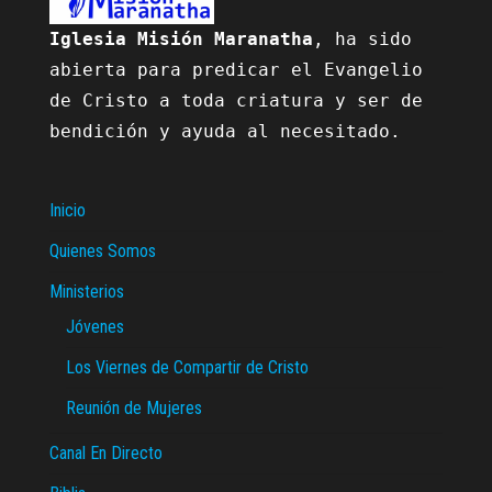
Iglesia Misión Maranatha
, ha sido 
abierta para predicar el Evangelio 
de Cristo a toda criatura y ser de 
bendición y ayuda al necesitado.

Inicio
Quienes Somos
Ministerios
Jóvenes
Los Viernes de Compartir de Cristo
Reunión de Mujeres
Canal En Directo