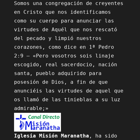
Somos una congregación de creyentes 
en Cristo que nos identificamos 
como su cuerpo para anunciar las 
virtudes de Aquél que nos rescató 
del pecado y limpió nuestros 
corazones, como dice en 1ª Pedro 
2:9 – «Pero vosotros sois linaje 
escogido, real sacerdocio, nación 
santa, pueblo adquirido para 
posesión de Dios, a fin de que 
anunciéis las virtudes de aquel que 
os llamó de las tinieblas a su luz 
Iglesia Misión Maranatha
, ha sido 