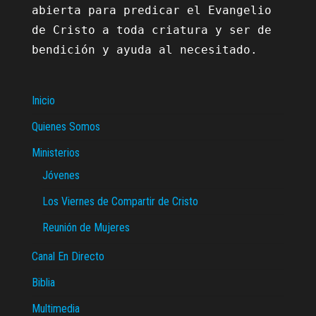
abierta para predicar el Evangelio 
de Cristo a toda criatura y ser de 
bendición y ayuda al necesitado.

Inicio
Quienes Somos
Ministerios
Jóvenes
Los Viernes de Compartir de Cristo
Reunión de Mujeres
Canal En Directo
Biblia
Multimedia