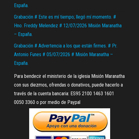
España.
Grabación # Este es mí tiempo; llegó mí momento. #
Hno. Freddy Melendez # 12/07/2026 Misión Maranatha
– España.
Grabación # Advertencia a los que están firmes. # Pr.
Antonio Funes # 05/07/2026 # Misión Maranatha –
España.
Para bendecir el ministerio de la iglesia Misión Maranatha
con sus diezmos, ofrendas o donativos, puede hacerlo a
través de la cuenta bancaria: ES95 2100 1463 1601
0050 3360 o por medio de Paypal