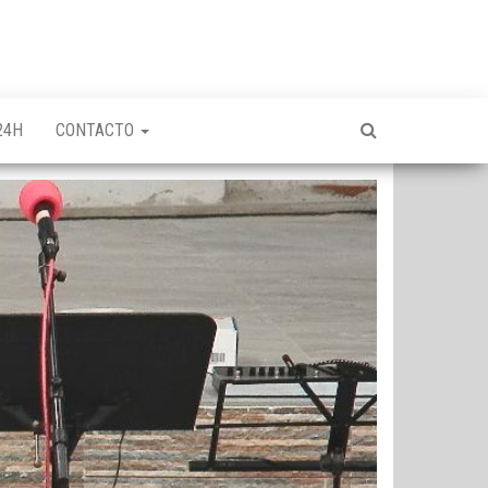
24H
CONTACTO