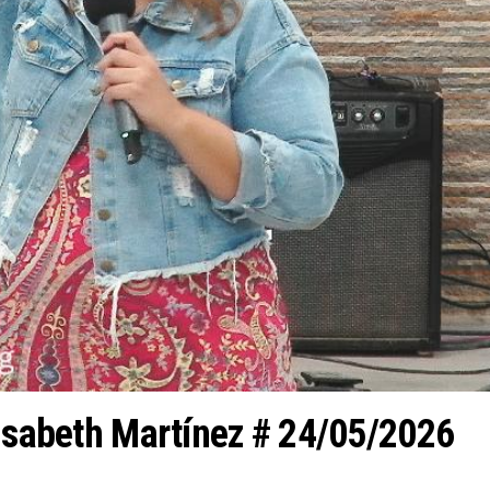
lisabeth Martínez # 24/05/2026