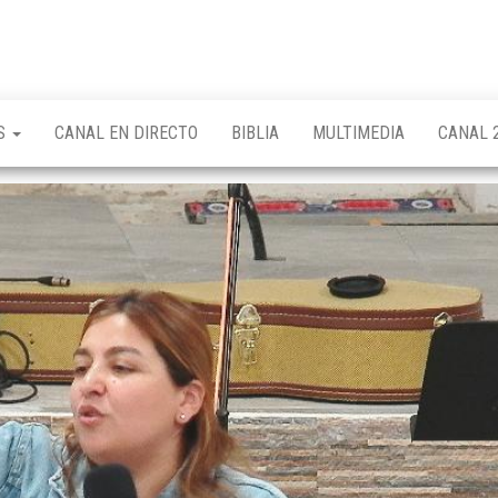
OS
CANAL EN DIRECTO
BIBLIA
MULTIMEDIA
CANAL 