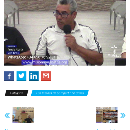
Categoría
Los Viernes de Compartir de Cristo