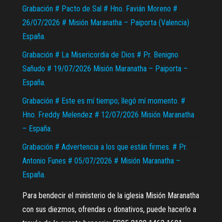
Grabación # Pacto de Sal # Hno. Favián Moreno #
26/07/2026 # Misión Maranatha – Paiporta (Valencia)
España.
Grabación # La Misericordia de Dios # Pr. Benigno
Sañudo # 19/07/2026 Misión Maranatha – Paiporta –
España.
Grabación # Este es mí tiempo; llegó mí momento. #
Hno. Freddy Melendez # 12/07/2026 Misión Maranatha
– España.
Grabación # Advertencia a los que están firmes. # Pr.
Antonio Funes # 05/07/2026 # Misión Maranatha –
España.
Para bendecir el ministerio de la iglesia Misión Maranatha
con sus diezmos, ofrendas o donativos, puede hacerlo a