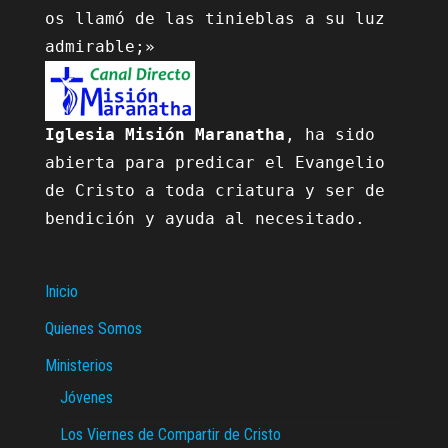
os llamó de las tinieblas a su luz 
Iglesia Misión Maranatha
, ha sido 
abierta para predicar el Evangelio 
de Cristo a toda criatura y ser de 
bendición y ayuda al necesitado.

Inicio
Quienes Somos
Ministerios
Jóvenes
Los Viernes de Compartir de Cristo