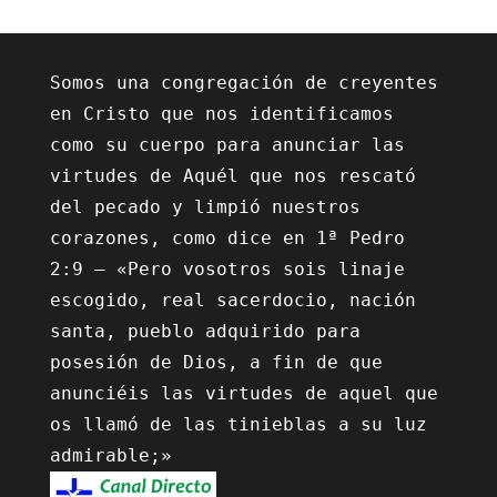
Somos una congregación de creyentes 
en Cristo que nos identificamos 
como su cuerpo para anunciar las 
virtudes de Aquél que nos rescató 
del pecado y limpió nuestros 
corazones, como dice en 1ª Pedro 
2:9 – «Pero vosotros sois linaje 
escogido, real sacerdocio, nación 
santa, pueblo adquirido para 
posesión de Dios, a fin de que 
anunciéis las virtudes de aquel que 
os llamó de las tinieblas a su luz 