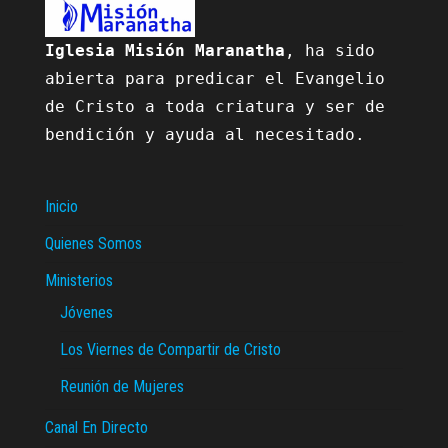
Iglesia Misión Maranatha
, ha sido 
abierta para predicar el Evangelio 
de Cristo a toda criatura y ser de 
bendición y ayuda al necesitado.

Inicio
Quienes Somos
Ministerios
Jóvenes
Los Viernes de Compartir de Cristo
Reunión de Mujeres
Canal En Directo