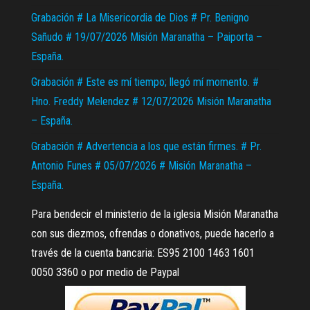
Grabación # La Misericordia de Dios # Pr. Benigno
Sañudo # 19/07/2026 Misión Maranatha – Paiporta –
España.
Grabación # Este es mí tiempo; llegó mí momento. #
Hno. Freddy Melendez # 12/07/2026 Misión Maranatha
– España.
Grabación # Advertencia a los que están firmes. # Pr.
Antonio Funes # 05/07/2026 # Misión Maranatha –
España.
Para bendecir el ministerio de la iglesia Misión Maranatha
con sus diezmos, ofrendas o donativos, puede hacerlo a
través de la cuenta bancaria: ES95 2100 1463 1601
0050 3360 o por medio de Paypal