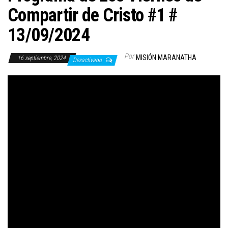
Compartir de Cristo #1 #
13/09/2024
Por
MISIÓN MARANATHA
16 septiembre, 2024
Desactivado