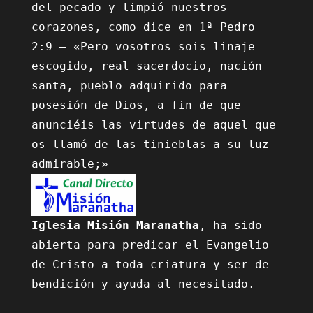
del pecado y limpió nuestros 
corazones, como dice en 1ª Pedro 
2:9 – «Pero vosotros sois linaje 
escogido, real sacerdocio, nación 
santa, pueblo adquirido para 
posesión de Dios, a fin de que 
anunciéis las virtudes de aquel que 
os llamó de las tinieblas a su luz 
Iglesia Misión Maranatha
, ha sido 
abierta para predicar el Evangelio 
de Cristo a toda criatura y ser de 
bendición y ayuda al necesitado.
