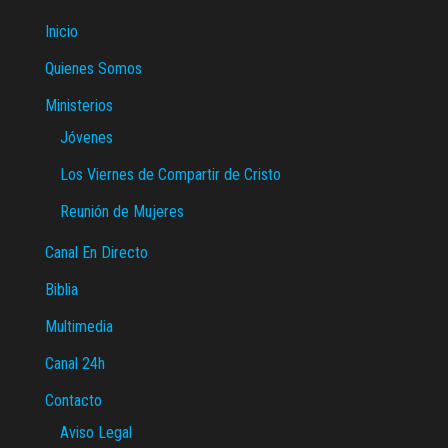
Inicio
Quienes Somos
Ministerios
Jóvenes
Los Viernes de Compartir de Cristo
Reunión de Mujeres
Canal En Directo
Biblia
Multimedia
Canal 24h
Contacto
Aviso Legal