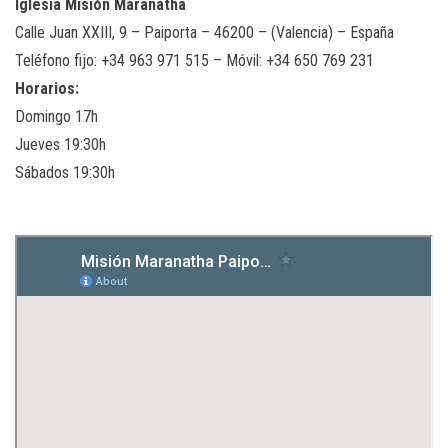
Iglesia Misión Maranatha
Calle Juan XXIII, 9 – Paiporta – 46200 – (Valencia) – España
Teléfono fijo: +34 963 971 515 – Móvil: +34 650 769 231
Horarios:
Domingo 17h
Jueves 19:30h
Sábados 19:30h