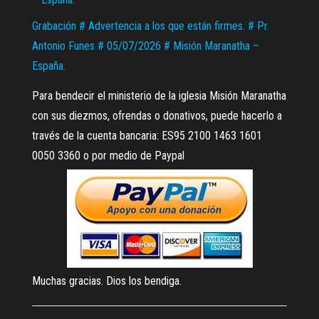
Grabación # Advertencia a los que están firmes. # Pr.
Antonio Funes # 05/07/2026 # Misión Maranatha –
España.
Para bendecir el ministerio de la iglesia Misión Maranatha
con sus diezmos, ofrendas o donativos, puede hacerlo a
través de la cuenta bancaria: ES95 2100 1463 1601
0050 3360 o por medio de Paypal
Muchas gracias. Dios los bendiga.