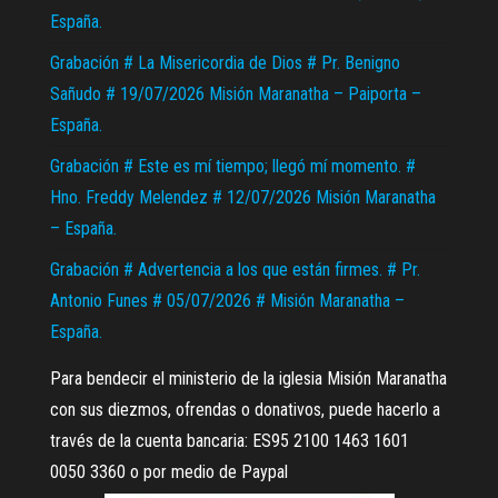
España.
Grabación # La Misericordia de Dios # Pr. Benigno
Sañudo # 19/07/2026 Misión Maranatha – Paiporta –
España.
Grabación # Este es mí tiempo; llegó mí momento. #
Hno. Freddy Melendez # 12/07/2026 Misión Maranatha
– España.
Grabación # Advertencia a los que están firmes. # Pr.
Antonio Funes # 05/07/2026 # Misión Maranatha –
España.
Para bendecir el ministerio de la iglesia Misión Maranatha
con sus diezmos, ofrendas o donativos, puede hacerlo a
través de la cuenta bancaria: ES95 2100 1463 1601
0050 3360 o por medio de Paypal