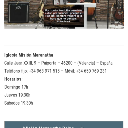
Iglesia Misión Maranatha
Calle Juan XXIII, 9 – Paiporta – 46200 – (Valencia) – España
Teléfono fijo: +34 963 971 515 – Móvil: +34 650 769 231
Horarios:
Domingo 17h
Jueves 19:30h
Sábados 19:30h