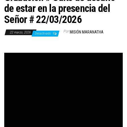
de estar en la presencia del
Señor # 22/03/2026
Por
MISIÓN MARANATHA
22 marzo, 2026
Desactivado