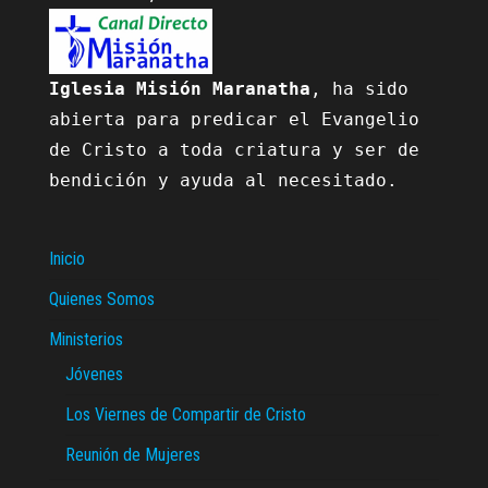
Iglesia Misión Maranatha
, ha sido 
abierta para predicar el Evangelio 
de Cristo a toda criatura y ser de 
bendición y ayuda al necesitado.

Inicio
Quienes Somos
Ministerios
Jóvenes
Los Viernes de Compartir de Cristo
Reunión de Mujeres