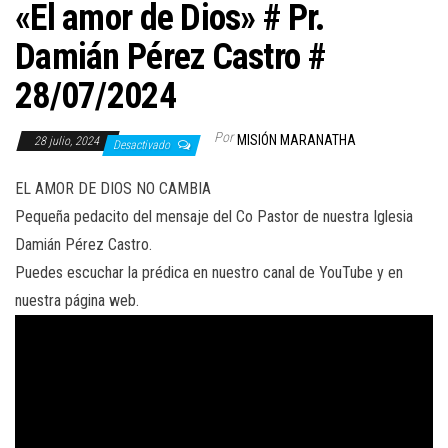
«El amor de Dios» # Pr.
Damián Pérez Castro #
28/07/2024
Por
MISIÓN MARANATHA
28 julio, 2024
Desactivado
EL AMOR DE DIOS NO CAMBIA
Pequeña pedacito del mensaje del Co Pastor de nuestra Iglesia
Damián Pérez Castro.
Puedes escuchar la prédica en nuestro canal de YouTube y en
nuestra página web.