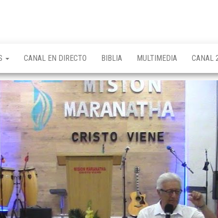
OS
CANAL EN DIRECTO
BIBLIA
MULTIMEDIA
CANAL 