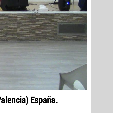
alencia) España.