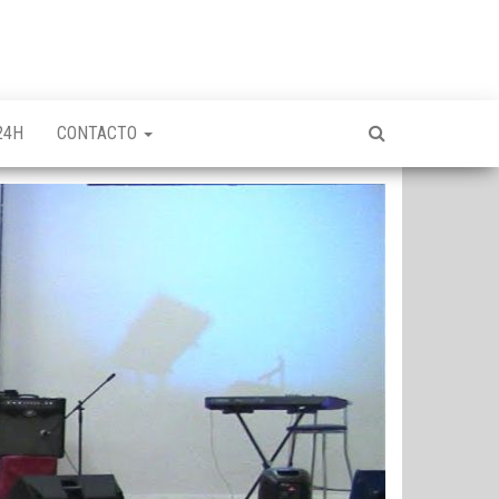
24H
CONTACTO