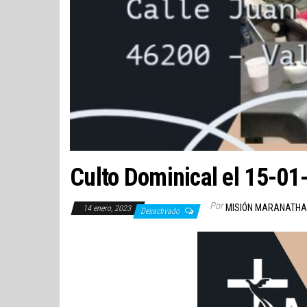
Culto Dominical el 15-01
Por
MISIÓN MARANATHA
14 enero, 2023
Desactivado