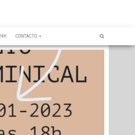
24H
CONTACTO