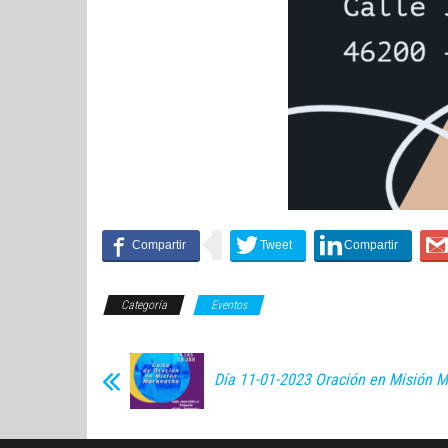
Categoría
Eventos
Día 11-01-2023 Oración en Misión 