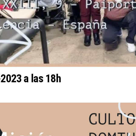
-2023 a las 18h