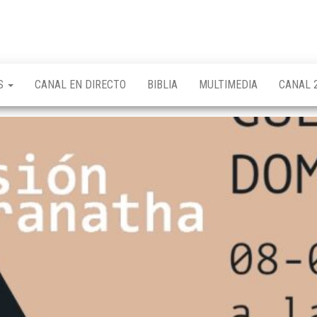
OS
CANAL EN DIRECTO
BIBLIA
MULTIMEDIA
CANAL 