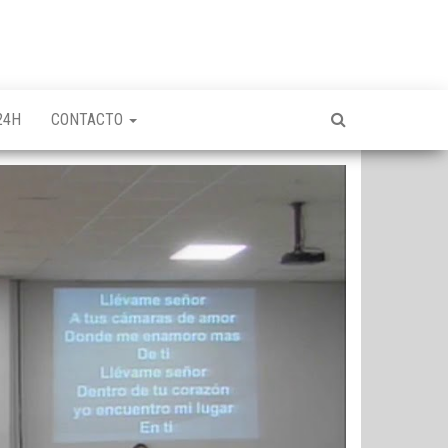
24H
CONTACTO