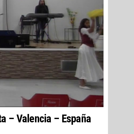
ta – Valencia – España