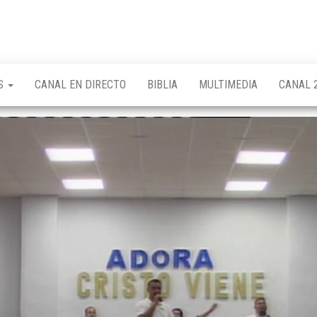
OS
CANAL EN DIRECTO
BIBLIA
MULTIMEDIA
CANAL 