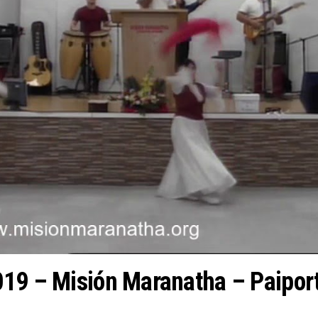
019 – Misión Maranatha – Paipor