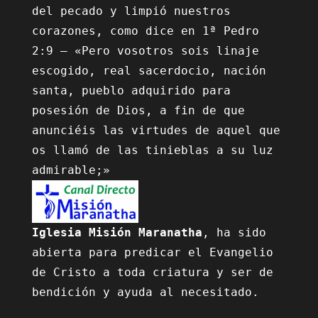
del pecado y limpió nuestros 
corazones, como dice en 1ª Pedro 
2:9 – «Pero vosotros sois linaje 
escogido, real sacerdocio, nación 
santa, pueblo adquirido para 
posesión de Dios, a fin de que 
anunciéis las virtudes de aquel que 
os llamó de las tinieblas a su luz 
Iglesia Misión Maranatha
, ha sido 
abierta para predicar el Evangelio 
de Cristo a toda criatura y ser de 
bendición y ayuda al necesitado.
