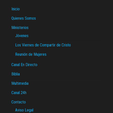
Inicio
Quienes Somos
Ministerios
Jóvenes
Los Viernes de Compartir de Cristo
Reunión de Mujeres
Canal En Directo
Biblia
Multimedia
Canal 24h
Contacto
Aviso Legal