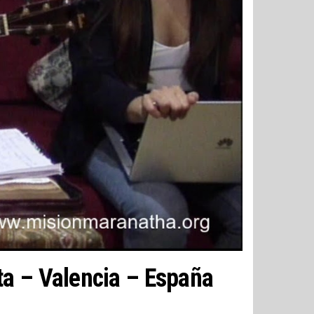
ta – Valencia – España