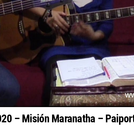
020 – Misión Maranatha – Paipor