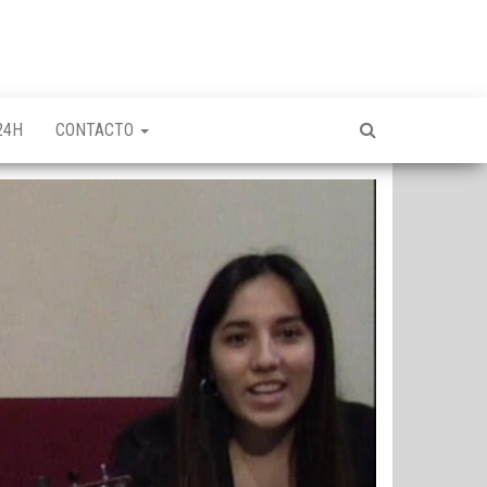
24H
CONTACTO