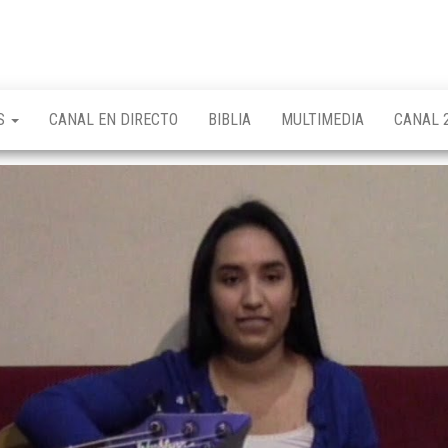
OS
CANAL EN DIRECTO
BIBLIA
MULTIMEDIA
CANAL 