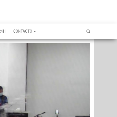
24H
CONTACTO