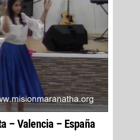
ta – Valencia – España