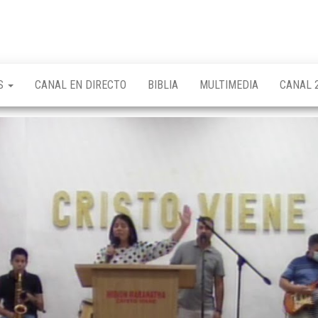
OS
CANAL EN DIRECTO
BIBLIA
MULTIMEDIA
CANAL 