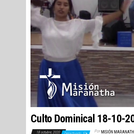
Culto Dominical 18-10-2
Por
MISIÓN MARANAT
18 octubre, 2020
Desactivado