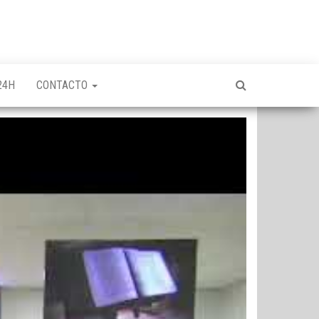
24H
CONTACTO