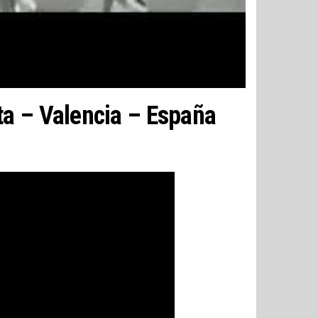
ta – Valencia – España