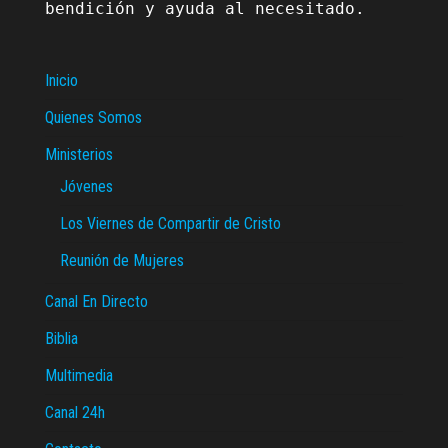
bendición y ayuda al necesitado.

Inicio
Quienes Somos
Ministerios
Jóvenes
Los Viernes de Compartir de Cristo
Reunión de Mujeres
Canal En Directo
Biblia
Multimedia
Canal 24h