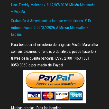
Hno. Freddy Melendez # 12/07/2026 Misión Maranatha
– España.
Grabación # Advertencia a los que están firmes. # Pr.
Antonio Funes # 05/07/2026 # Misión Maranatha –
España.
Para bendecir el ministerio de la iglesia Misión Maranatha
con sus diezmos, ofrendas o donativos, puede hacerlo a
través de la cuenta bancaria: ES95 2100 1463 1601
0050 3360 o por medio de Paypal
Muchas gracias. Dios los bendiga.