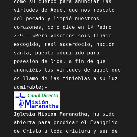
como su cuerpo para anunciar las 
virtudes de Aquél que nos rescató 
del pecado y limpió nuestros 
corazones, como dice en 1ª Pedro 
2:9 – «Pero vosotros sois linaje 
escogido, real sacerdocio, nación 
santa, pueblo adquirido para 
posesión de Dios, a fin de que 
anunciéis las virtudes de aquel que 
os llamó de las tinieblas a su luz 
Iglesia Misión Maranatha
, ha sido 
abierta para predicar el Evangelio 
de Cristo a toda criatura y ser de 