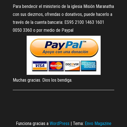
Para bendecir el ministerio de la iglesia Misión Maranatha
con sus diezmos, ofrendas o donativos, puede hacerlo a
través de la cuenta bancaria: ES95 2100 1463 1601
0050 3360 o por medio de Paypal
Muchas gracias. Dios los bendiga.
Funciona gracias a
WordPress
|
Tema:
Envo Magazine