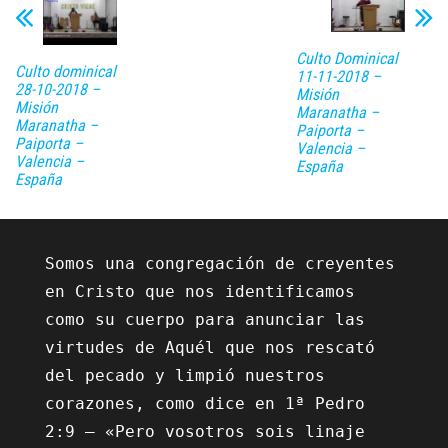
Culto Dominical
Culto dominical
11-11-2018 –
28-10-2018 –
Misión
Misión
Maranatha –
Maranatha –
Paiporta –
Paiporta –
Valencia –
Valencia –
España
España
Somos una congregación de creyentes 
en Cristo que nos identificamos 
como su cuerpo para anunciar las 
virtudes de Aquél que nos rescató 
del pecado y limpió nuestros 
corazones, como dice en 1ª Pedro 
2:9 – «Pero vosotros sois linaje 