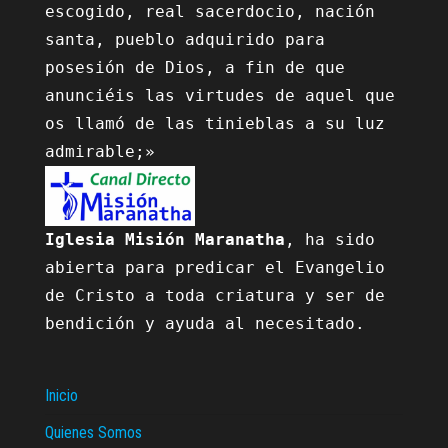
escogido, real sacerdocio, nación 
santa, pueblo adquirido para 
posesión de Dios, a fin de que 
anunciéis las virtudes de aquel que 
os llamó de las tinieblas a su luz 
Iglesia Misión Maranatha
, ha sido 
abierta para predicar el Evangelio 
de Cristo a toda criatura y ser de 
bendición y ayuda al necesitado.

Inicio
Quienes Somos