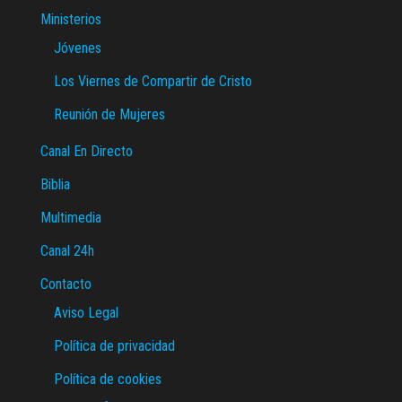
Ministerios
Jóvenes
Los Viernes de Compartir de Cristo
Reunión de Mujeres
Canal En Directo
Biblia
Multimedia
Canal 24h
Contacto
Aviso Legal
Política de privacidad
Política de cookies