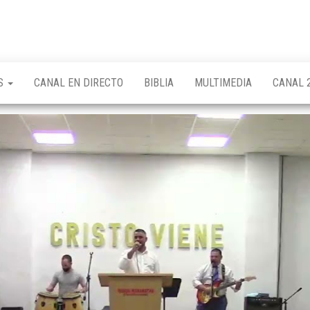
OS
CANAL EN DIRECTO
BIBLIA
MULTIMEDIA
CANAL 