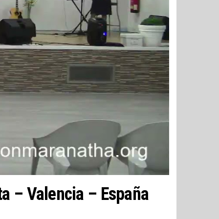
ta – Valencia – España