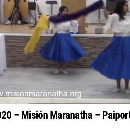
020 – Misión Maranatha – Paipor