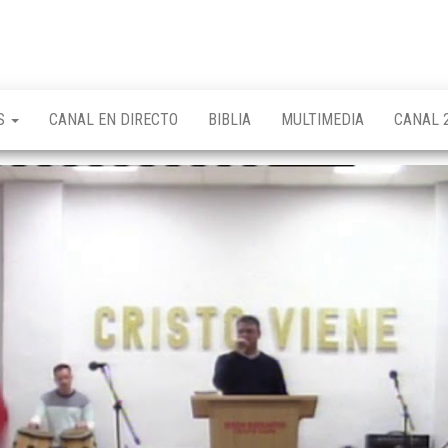
OS
CANAL EN DIRECTO
BIBLIA
MULTIMEDIA
CANAL 