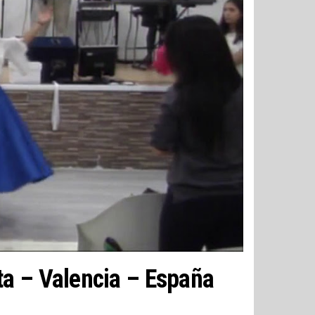
ta – Valencia – España