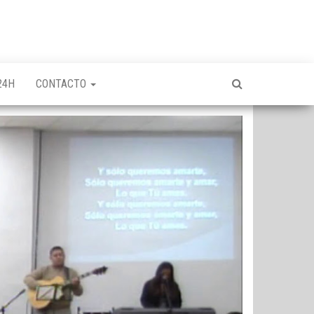
24H
CONTACTO