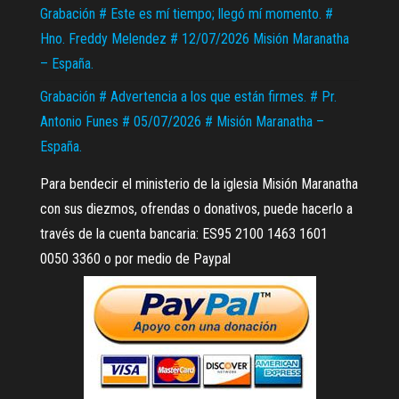
Grabación # Este es mí tiempo; llegó mí momento. #
Hno. Freddy Melendez # 12/07/2026 Misión Maranatha
– España.
Grabación # Advertencia a los que están firmes. # Pr.
Antonio Funes # 05/07/2026 # Misión Maranatha –
España.
Para bendecir el ministerio de la iglesia Misión Maranatha
con sus diezmos, ofrendas o donativos, puede hacerlo a
través de la cuenta bancaria: ES95 2100 1463 1601
0050 3360 o por medio de Paypal