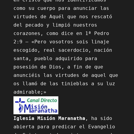
como su cuerpo para anunciar las 
virtudes de Aquél que nos rescató 
del pecado y limpió nuestros 
corazones, como dice en 1ª Pedro 
2:9 – «Pero vosotros sois linaje 
escogido, real sacerdocio, nación 
santa, pueblo adquirido para 
posesión de Dios, a fin de que 
anunciéis las virtudes de aquel que 
os llamó de las tinieblas a su luz 
Iglesia Misión Maranatha
, ha sido 
abierta para predicar el Evangelio 