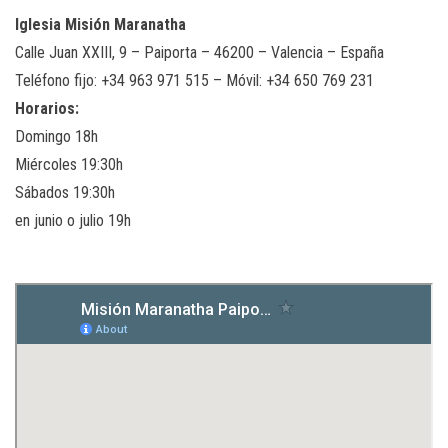
Iglesia Misión Maranatha
Calle Juan XXIII, 9 – Paiporta – 46200 – Valencia – España
Teléfono fijo: +34 963 971 515 – Móvil: +34 650 769 231
Horarios:
Domingo 18h
Miércoles 19:30h
Sábados 19:30h
en junio o julio 19h