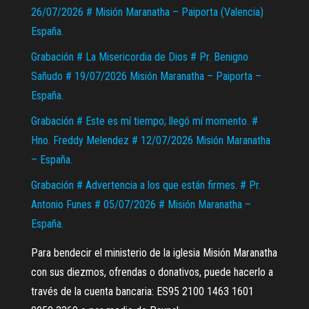
26/07/2026 # Misión Maranatha – Paiporta (Valencia)
España.
Grabación # La Misericordia de Dios # Pr. Benigno
Sañudo # 19/07/2026 Misión Maranatha – Paiporta –
España.
Grabación # Este es mí tiempo; llegó mí momento. #
Hno. Freddy Melendez # 12/07/2026 Misión Maranatha
– España.
Grabación # Advertencia a los que están firmes. # Pr.
Antonio Funes # 05/07/2026 # Misión Maranatha –
España.
Para bendecir el ministerio de la iglesia Misión Maranatha
con sus diezmos, ofrendas o donativos, puede hacerlo a
través de la cuenta bancaria: ES95 2100 1463 1601