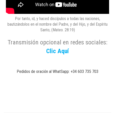
Por tanto, id, y haced discípulos a todas las naciones,
bautizándolos en el nombre del Padre, y del Hijo, y del Espíritu
Santo; (Mateo. 28:19)
Transmisión opcional en redes sociales:
Clic Aquí
Pedidos de oración al WhatSapp: +34 603 735 703