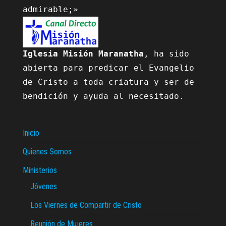
Iglesia Misión Maranatha
, ha sido 
abierta para predicar el Evangelio 
de Cristo a toda criatura y ser de 
bendición y ayuda al necesitado.

Inicio
Quienes Somos
Ministerios
Jóvenes
Los Viernes de Compartir de Cristo
Reunión de Mujeres