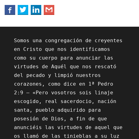
Somos una congregación de creyentes 
en Cristo que nos identificamos 
como su cuerpo para anunciar las 
virtudes de Aquél que nos rescató 
del pecado y limpió nuestros 
corazones, como dice en 1ª Pedro 
2:9 – «Pero vosotros sois linaje 
escogido, real sacerdocio, nación 
santa, pueblo adquirido para 
posesión de Dios, a fin de que 
anunciéis las virtudes de aquel que 
os llamó de las tinieblas a su luz 